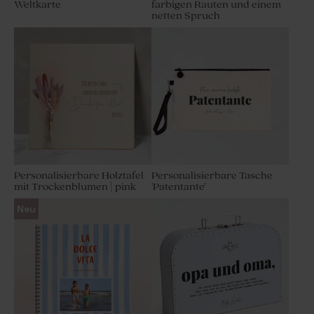
Weltkarte
farbigen Rauten und einem
netten Spruch
Personalisierbare Holztafel
Personalisierbare Tasche
mit Trockenblumen | pink
'Patentante'
Neu