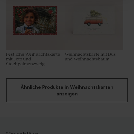
Festliche Weihnachtskarte
Weihnachtskarte mit Bus
mit Foto und
und Weihnachtsbaum
Stechpalmenzweig
Ähnliche Produkte in Weihnachtskarten
anzeigen