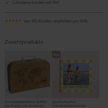
Zufriedene Kunden seit 1961
Von 951 Kunden, empfehlen uns 92%.
Zusatzprodukte
Neu
Personalisierbarer Koffer
Quadratisches
aus Pappe zur Hochzeit |
Urlaubsfotobuch mit