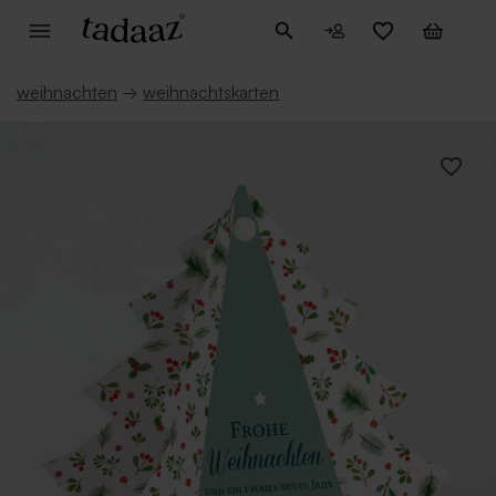
weihnachten
→
weihnachtskarten