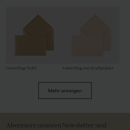
Umschlag 'Gold'
Umschlag aus Kraftpapier
Mehr anzeigen
Abonniere unseren Newsletter und