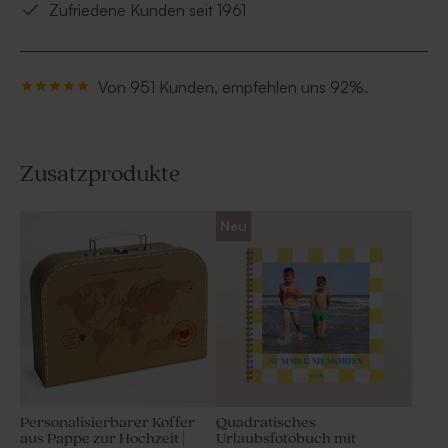
Zufriedene Kunden seit 1961
Von 951 Kunden, empfehlen uns 92%.
Zusatzprodukte
Neu
Personalisierbarer Koffer
Quadratisches
aus Pappe zur Hochzeit |
Urlaubsfotobuch mit