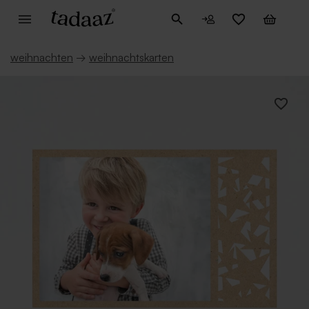
weihnachten
→
weihnachtskarten