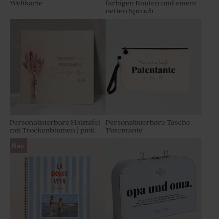
Weltkarte
farbigen Rauten und einem
netten Spruch
Personalisierbare Holztafel
Personalisierbare Tasche
mit Trockenblumen | pink
'Patentante'
Neu