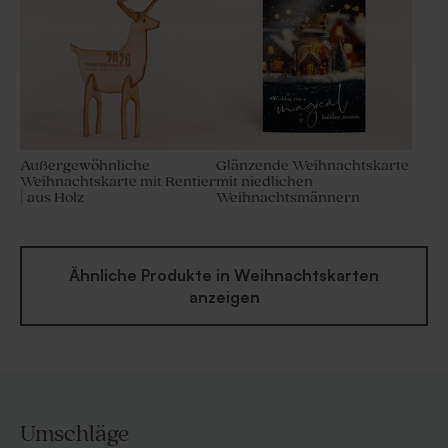
Außergewöhnliche
Glänzende Weihnachtskarte
Weihnachtskarte mit Rentier
mit niedlichen
| aus Holz
Weihnachtsmännern
Ähnliche Produkte in Weihnachtskarten
anzeigen
Umschläge