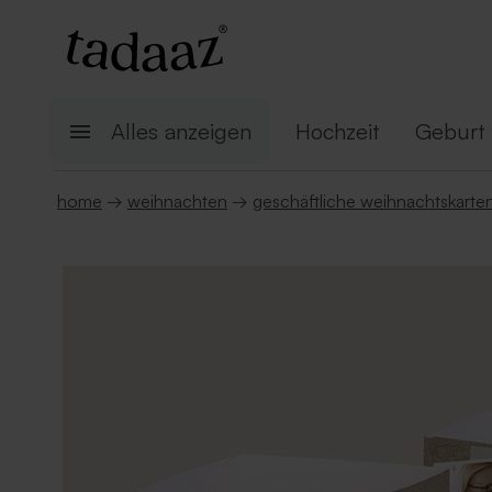
Alles anzeigen
Hochzeit
Geburt
home
→
weihnachten
→
geschäftliche weihnachtskarte