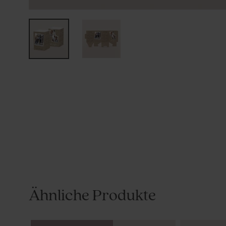
Ähnliche Produkte