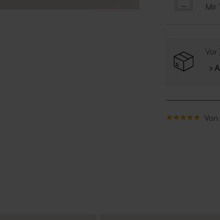
Mit
Vor
› 
Von