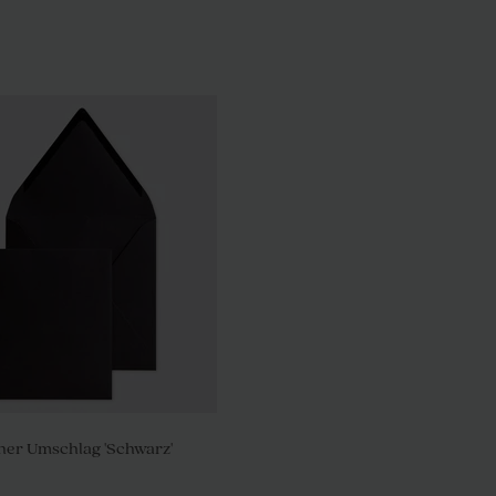
her Umschlag 'Schwarz'