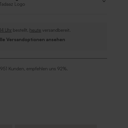
 Tadaaz Logo
14 Uhr
bestellt,
heute
versandbereit.
Alle Versandoptionen ansehen
 951 Kunden, empfehlen uns 92%.