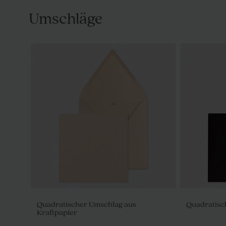
Umschläge
Quadratischer Umschlag aus
Quadratisc
Kraftpapier