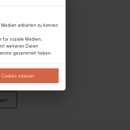
le Medien anbieten zu können
 für soziale Medien,
mit weiteren Daten
Dienste gesammelt haben.
Cookies zulassen
gen