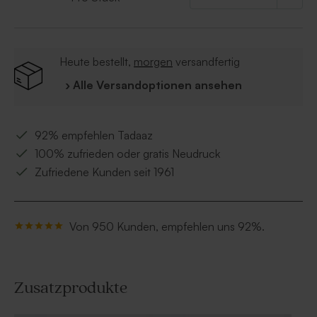
Heute bestellt,
morgen
versandfertig
› Alle Versandoptionen ansehen
92% empfehlen Tadaaz
100% zufrieden oder gratis Neudruck
Zufriedene Kunden seit 1961
Von 950 Kunden, empfehlen uns 92%.
Zusatzprodukte