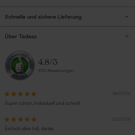
Schnelle und sichere Lieferung
Über Tadaaz
4.8
/
5
950 Bewertungen
28.07.26
Super schön, individuell und schnell
22.07.26
Einfach alles toll, danke