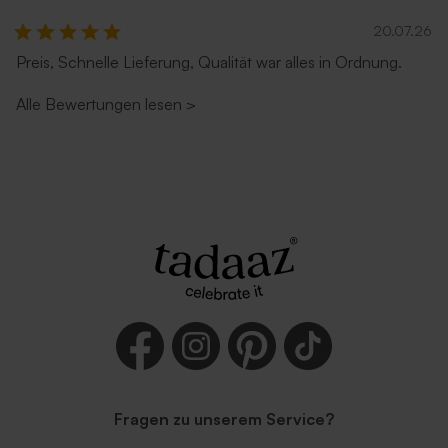
20.07.26
Preis, Schnelle Lieferung, Qualität war alles in Ordnung.
Alle Bewertungen lesen
>
Fragen zu unserem Service?