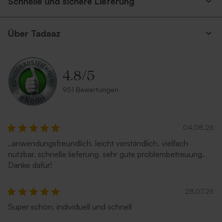
Schnelle und sichere Lieferung
Über Tadaaz
4.8
/
5
951 Bewertungen
04.08.26
..anwendungsfreundlich. leicht verständlich. vielfach
nutzbar. schnelle lieferung. sehr gute problembetreuung.
Danke dafür!
28.07.26
Super schön, individuell und schnell