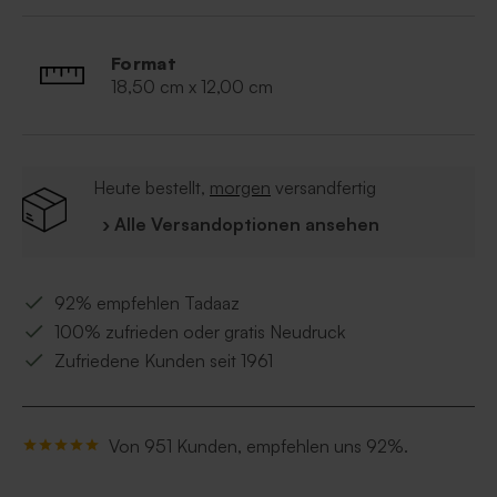
Format
18,50 cm x 12,00 cm
Heute bestellt,
morgen
versandfertig
› Alle Versandoptionen ansehen
92% empfehlen Tadaaz
100% zufrieden oder gratis Neudruck
Zufriedene Kunden seit 1961
Von 951 Kunden, empfehlen uns 92%.