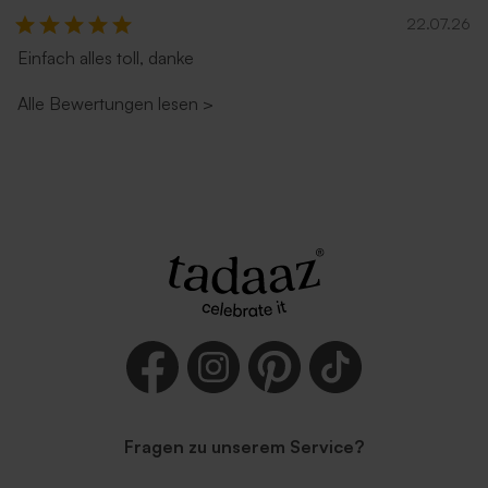
22.07.26
Einfach alles toll, danke
Alle Bewertungen lesen
>
Fragen zu unserem Service?