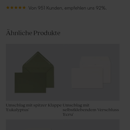
Von 951 Kunden, empfehlen uns 92%.
Ähnliche Produkte
Umschlag mit spitzer Klappe
Umschlag mit
'Eukalyptus'
selbstklebendem Verschluss
'Ecru'