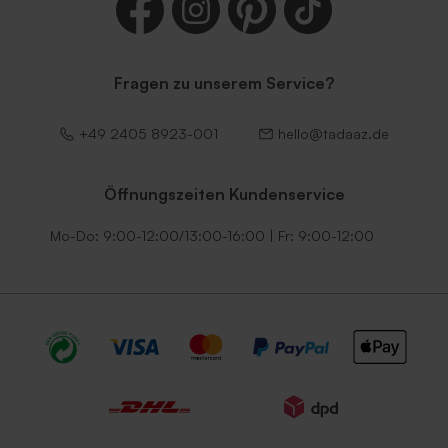
Fragen zu unserem Service?
+49 2405 8923-001
hello@tadaaz.de
Öffnungszeiten Kundenservice
Mo-Do: 9:00-12:00/13:00-16:00 | Fr: 9:00-12:00