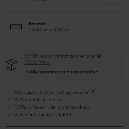
Format
22,00 cm x 11,00 cm
Vor Uhr bestellt, bereit zum Versand ab
10/08/2026
› Alle Versandoptionen ansehen
Ökologisch
und nachhaltig
produziert
92% empfehlen Tadaaz
100% zufrieden oder gratis Neudruck
Zufriedene Kunden seit 1961