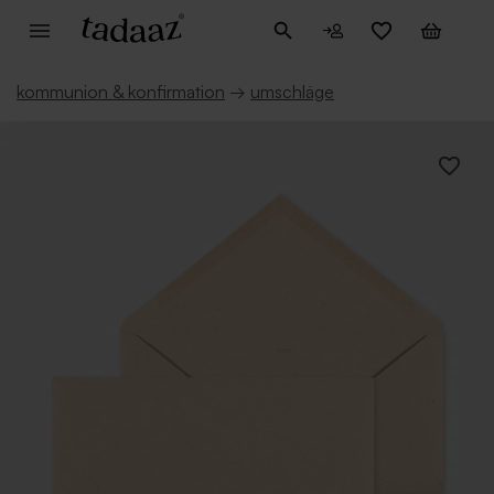
kommunion & konfirmation
→
umschläge