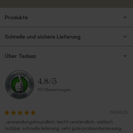
Produkte
Schnelle und sichere Lieferung
Über Tadaaz
4.8
/
5
951 Bewertungen
04.08.26
..anwendungsfreundlich. leicht verständlich. vielfach
nutzbar. schnelle lieferung. sehr gute problembetreuung.