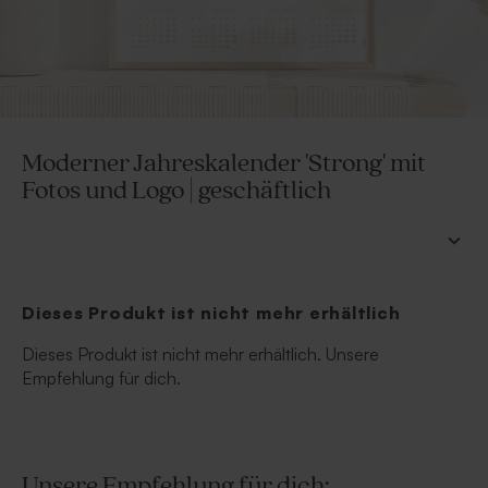
Moderner Jahreskalender 'Strong' mit
Fotos und Logo | geschäftlich
Dieses Produkt ist nicht mehr erhältlich
Dieses Produkt ist nicht mehr erhältlich. Unsere
Empfehlung für dich.
Unsere Empfehlung für dich: