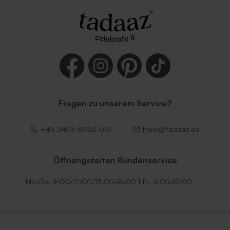
Fragen zu unserem Service?
+49 2405 8923-001
hello@tadaaz.de
Öffnungszeiten Kundenservice
Mo-Do: 9:00-12:00/13:00-16:00 | Fr: 9:00-12:00