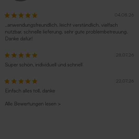
04.08.26
..anwendungsfreundlich. leicht verständlich. vielfach
nutzbar. schnelle lieferung. sehr gute problembetreuung.
Danke dafür!
28.07.26
Super schön, individuell und schnell
22.07.26
Einfach alles toll, danke
Alle Bewertungen lesen
>