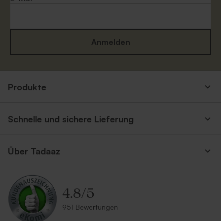
Anmelden
Produkte
Schnelle und sichere Lieferung
Über Tadaaz
4.8
/
5
951 Bewertungen