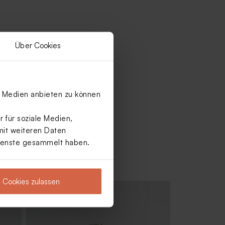
Über Cookies
le Medien anbieten zu können
 für soziale Medien,
mit weiteren Daten
Dienste gesammelt haben.
Cookies zulassen