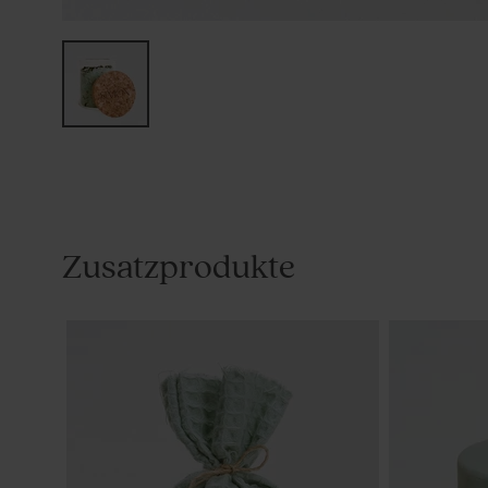
Zusatzprodukte