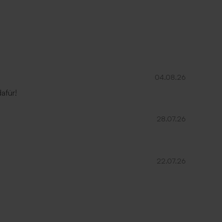
04.08.26
afür!
28.07.26
22.07.26