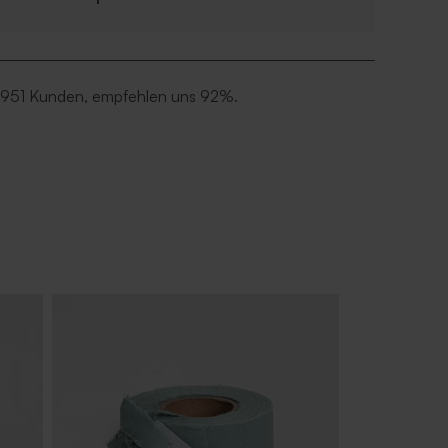
 951 Kunden, empfehlen uns 92%.