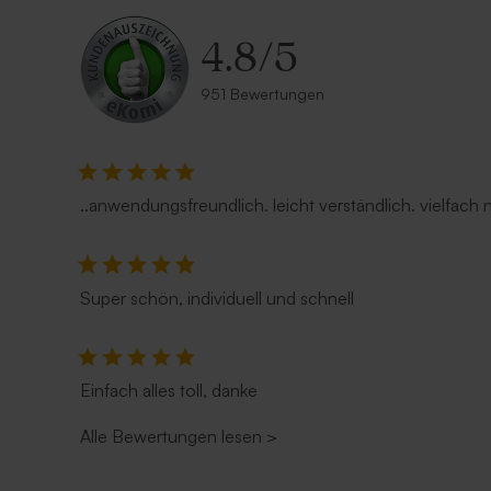
4.8
/
5
951 Bewertungen
..anwendungsfreundlich. leicht verständlich. vielfach
Super schön, individuell und schnell
Einfach alles toll, danke
Alle Bewertungen lesen
>