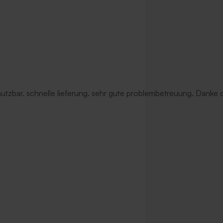
 nutzbar. schnelle lieferung. sehr gute problembetreuung. Danke d