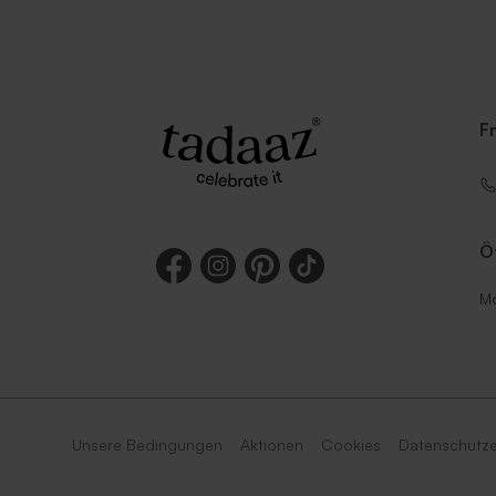
F
Ö
Mo
Unsere Bedingungen
Aktionen
Cookies
Datenschutze