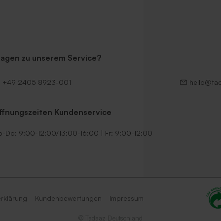
ragen zu unserem Service?
+49 2405 8923-001
hello@ta
ffnungszeiten Kundenservice
-Do: 9:00-12:00/13:00-16:00 | Fr: 9:00-12:00
rklärung
Kundenbewertungen
Impressum
© Tadaaz Deutschland