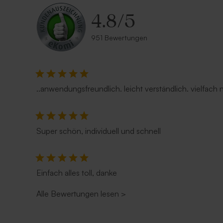
4.8
/
5
951 Bewertungen
..anwendungsfreundlich. leicht verständlich. vielfach
Super schön, individuell und schnell
Einfach alles toll, danke
Alle Bewertungen lesen
>