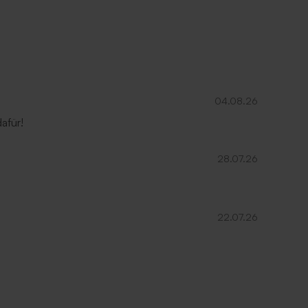
04.08.26
afür!
28.07.26
22.07.26