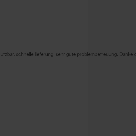
 nutzbar. schnelle lieferung. sehr gute problembetreuung. Danke d