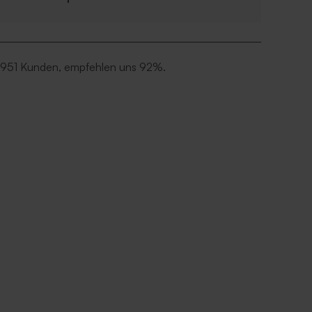
 951 Kunden, empfehlen uns 92%.