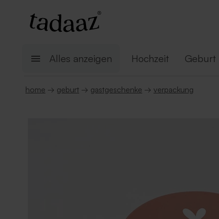
Alles anzeigen
Hochzeit
Geburt
home
→
geburt
→
gastgeschenke
→
verpackung