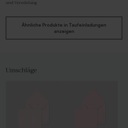
und Veredelung
Ähnliche Produkte in Taufeinladungen
anzeigen
Umschläge