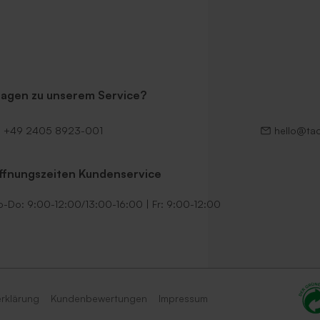
ragen zu unserem Service?
+49 2405 8923-001
hello@ta
ffnungszeiten Kundenservice
-Do: 9:00-12:00/13:00-16:00 | Fr: 9:00-12:00
rklärung
Kundenbewertungen
Impressum