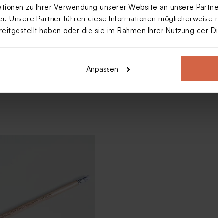
ionen zu Ihrer Verwendung unserer Website an unsere Partner
. Unsere Partner führen diese Informationen möglicherweise 
reitgestellt haben oder die sie im Rahmen Ihrer Nutzung der 
eschenkanhänger aus
teckig
Anpassen