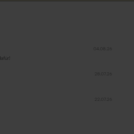
04.08.26
afür!
28.07.26
22.07.26