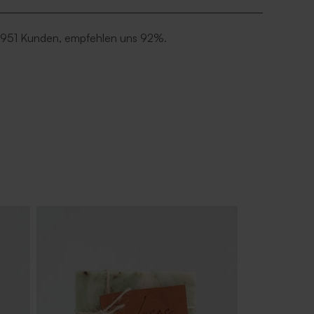
 951 Kunden, empfehlen uns 92%.