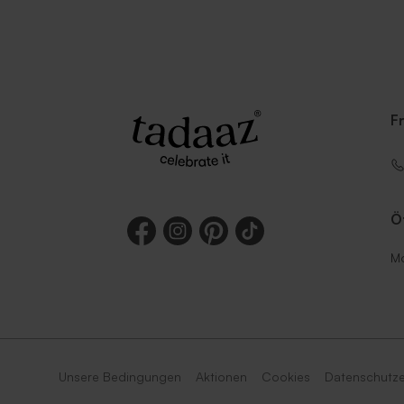
F
Ö
Mo
Unsere Bedingungen
Aktionen
Cookies
Datenschutze