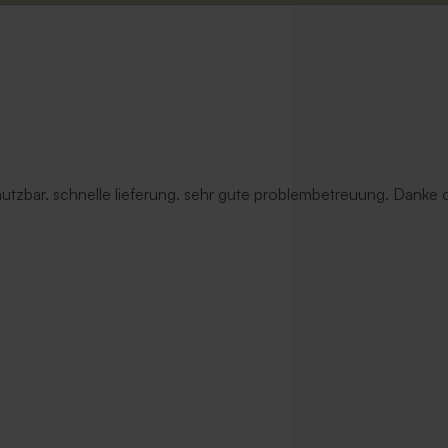
 nutzbar. schnelle lieferung. sehr gute problembetreuung. Danke d