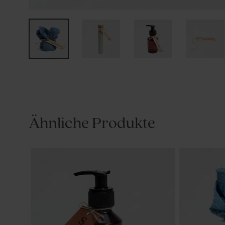
Ähnliche Produkte