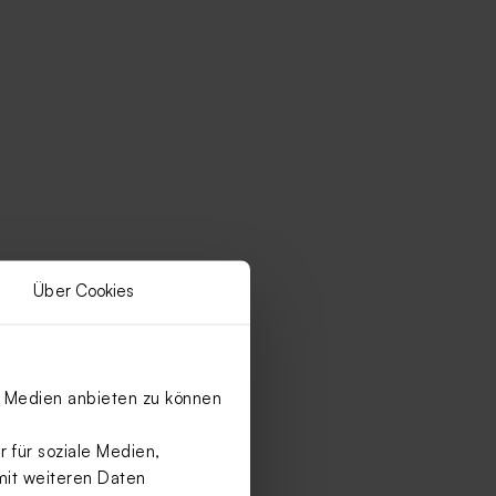
Über Cookies
le Medien anbieten zu können
 für soziale Medien,
mit weiteren Daten