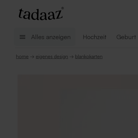
Alles anzeigen
Hochzeit
Geburt
home
→
eigenes design
→
blankokarten