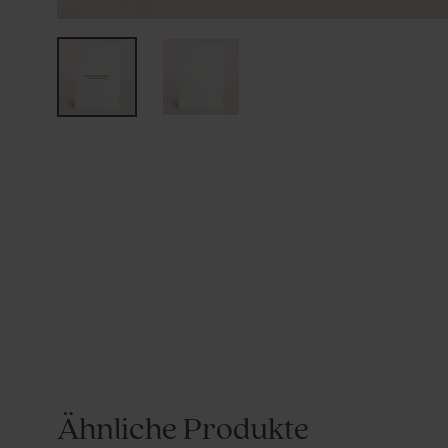
Ähnliche Produkte