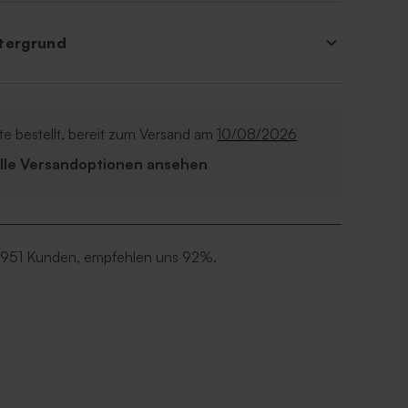
tergrund
e bestellt, bereit zum Versand am
10/08/2026
Alle Versandoptionen ansehen
 951 Kunden, empfehlen uns 92%.