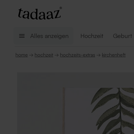
Alles anzeigen
Hochzeit
Geburt
home
→
hochzeit
→
hochzeits-extras
→
kirchenheft