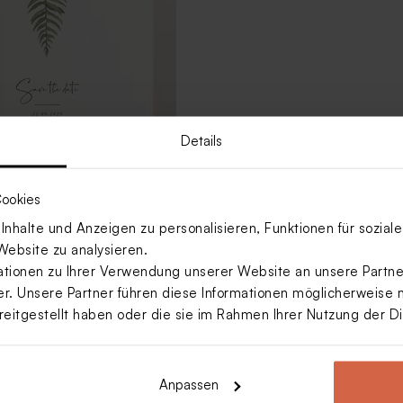
Details
ookies
e Karte 'Farnblatt' |
nhalte und Anzeigen zu personalisieren, Funktionen für sozia
esign
Website zu analysieren.
ionen zu Ihrer Verwendung unserer Website an unsere Partner
. Unsere Partner führen diese Informationen möglicherweise 
Mehr anzeigen
reitgestellt haben oder die sie im Rahmen Ihrer Nutzung der 
Anpassen