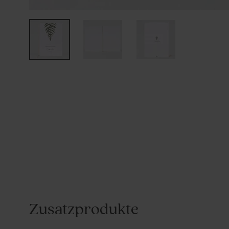
Zusatzprodukte