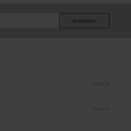
Anmelden
28.07.26
22.07.26