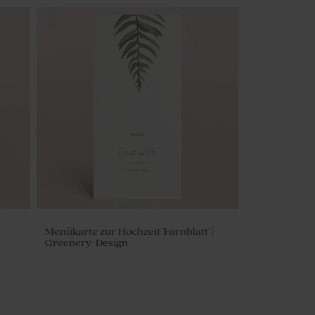
Menükarte zur Hochzeit 'Farnblatt' |
Greenery-Design