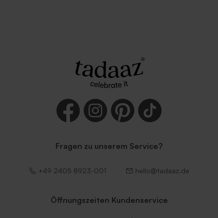
Fragen zu unserem Service?
+49 2405 8923-001
hello@tadaaz.de
Öffnungszeiten Kundenservice