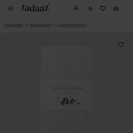
hochzeit
→
dekoration
→
serviettenring