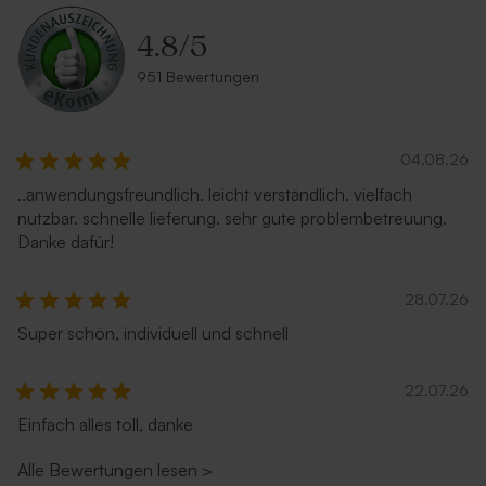
4.8
/
5
951 Bewertungen
04.08.26
..anwendungsfreundlich. leicht verständlich. vielfach
nutzbar. schnelle lieferung. sehr gute problembetreuung.
Danke dafür!
28.07.26
Super schön, individuell und schnell
22.07.26
Einfach alles toll, danke
Alle Bewertungen lesen
>