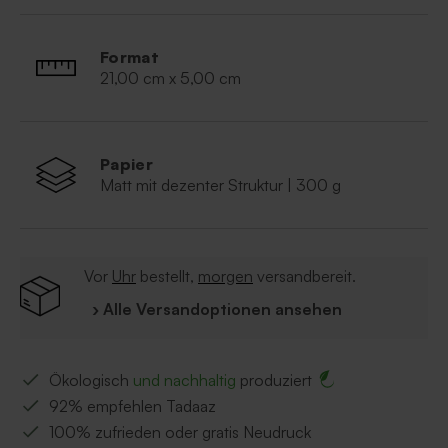
Format
21,00 cm x 5,00 cm
Papier
Matt mit dezenter Struktur | 300 g
Vor
Uhr
bestellt,
morgen
versandbereit.
› Alle Versandoptionen ansehen
Ökologisch
und nachhaltig
produziert
92% empfehlen Tadaaz
100% zufrieden oder gratis Neudruck