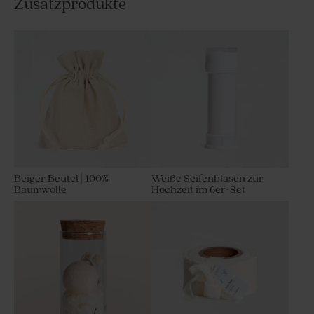
Zusatzprodukte
Beiger Beutel | 100%
Weiße Seifenblasen zur
Baumwolle
Hochzeit im 6er-Set