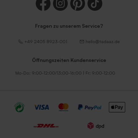
Fragen zu unserem Service?
+49 2405 8923-001
hello@tadaaz.de
Öffnungszeiten Kundenservice
Mo-Do: 9:00-12:00/13:00-16:00 | Fr: 9:00-12:00