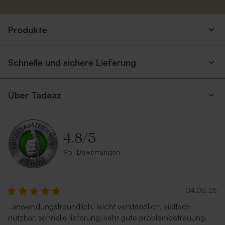
Produkte
Schnelle und sichere Lieferung
Über Tadaaz
4.8
/
5
951 Bewertungen
04.08.26
..anwendungsfreundlich. leicht verständlich. vielfach
nutzbar. schnelle lieferung. sehr gute problembetreuung.