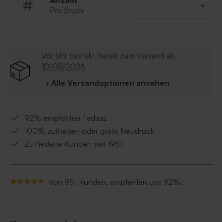
Anzahl
Pro Stück
Vor Uhr bestellt, bereit zum Versand ab
10/08/2026
› Alle Versandoptionen ansehen
92% empfehlen Tadaaz
100% zufrieden oder gratis Neudruck
Zufriedene Kunden seit 1961
Von 951 Kunden, empfehlen uns 92%.