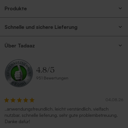
Produkte
Schnelle und sichere Lieferung
Über Tadaaz
4.8
/
5
951 Bewertungen
04.08.26
..anwendungsfreundlich. leicht verständlich. vielfach
nutzbar. schnelle lieferung. sehr gute problembetreuung.
Danke dafür!