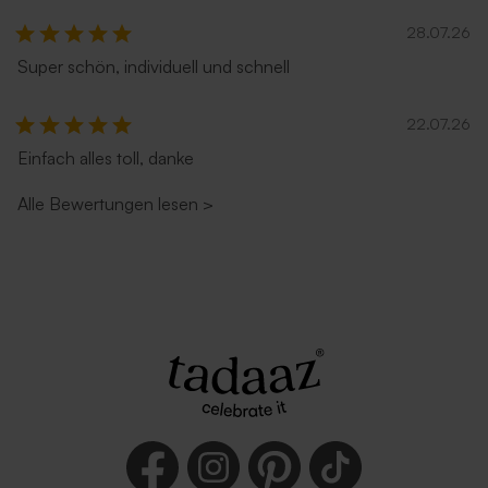
28.07.26
Super schön, individuell und schnell
22.07.26
Einfach alles toll, danke
Alle Bewertungen lesen
>