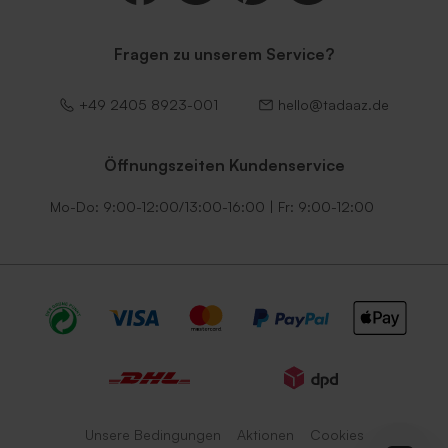
Fragen zu unserem Service?
+49 2405 8923-001
hello@tadaaz.de
Öffnungszeiten Kundenservice
Mo-Do: 9:00-12:00/13:00-16:00 | Fr: 9:00-12:00
Unsere Bedingungen
Aktionen
Cookies