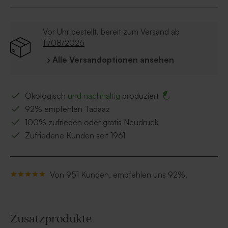
Vor Uhr bestellt, bereit zum Versand ab
11/08/2026
› Alle Versandoptionen ansehen
Ökologisch
und nachhaltig
produziert
92% empfehlen Tadaaz
100% zufrieden oder gratis Neudruck
Zufriedene Kunden seit 1961
Von 951 Kunden, empfehlen uns 92%.
Zusatzprodukte