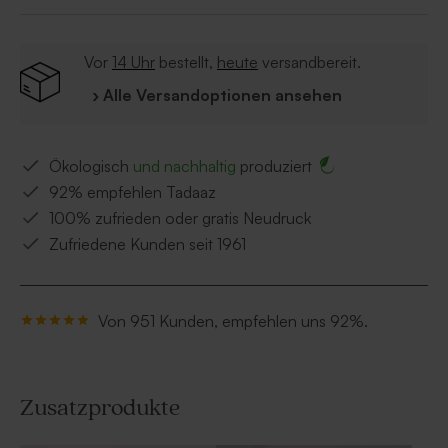
Vor
14 Uhr
bestellt,
heute
versandbereit.
› Alle Versandoptionen ansehen
Ökologisch
und nachhaltig
produziert
92% empfehlen Tadaaz
100% zufrieden oder gratis Neudruck
Zufriedene Kunden seit 1961
Von 951 Kunden, empfehlen uns 92%.
Zusatzprodukte