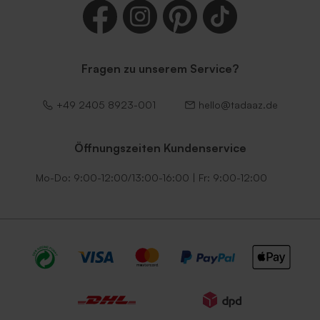
Fragen zu unserem Service?
+49 2405 8923-001
hello@tadaaz.de
Öffnungszeiten Kundenservice
Mo-Do: 9:00-12:00/13:00-16:00 | Fr: 9:00-12:00