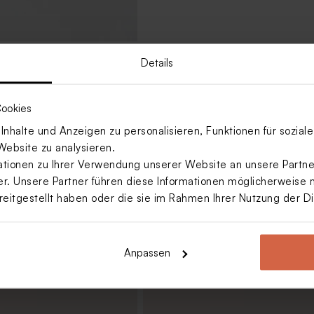
Details
für Gastgeschenke
ookies
Mehr anzeigen
nhalte und Anzeigen zu personalisieren, Funktionen für sozia
Website zu analysieren.
ionen zu Ihrer Verwendung unserer Website an unsere Partner
. Unsere Partner führen diese Informationen möglicherweise 
reitgestellt haben oder die sie im Rahmen Ihrer Nutzung der 
Anpassen