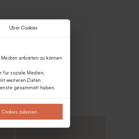
Über Cookies
le Medien anbieten zu können
 für soziale Medien,
mit weiteren Daten
Dienste gesammelt haben.
Cookies zulassen