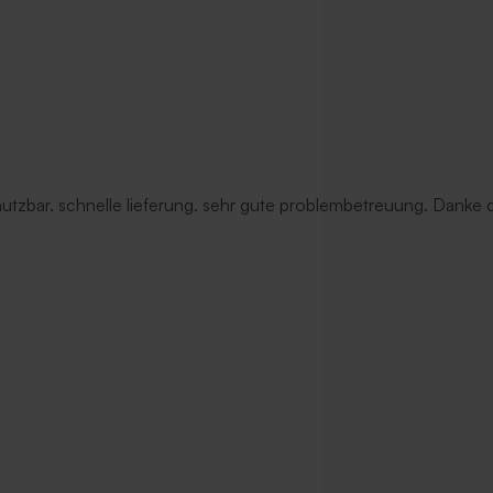
 nutzbar. schnelle lieferung. sehr gute problembetreuung. Danke d