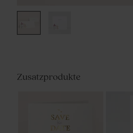
Zusatzprodukte