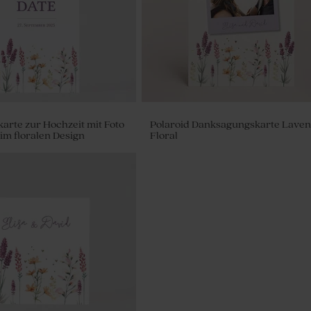
arte zur Hochzeit mit Foto
Polaroid Danksagungskarte Lavend
 im floralen Design
Floral