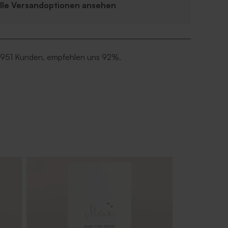
Alle Versandoptionen ansehen
 951 Kunden, empfehlen uns 92%.