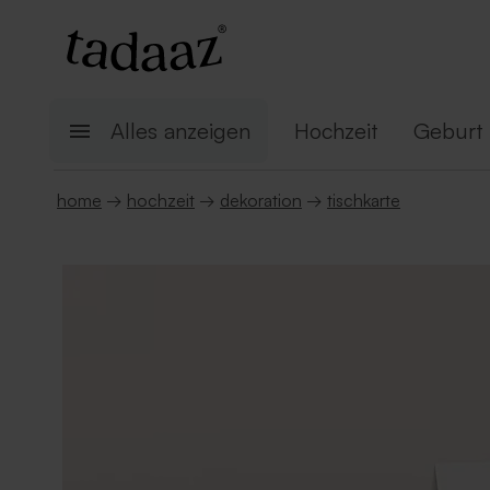
Alles anzeigen
Hochzeit
Geburt
home
→
hochzeit
→
dekoration
→
tischkarte