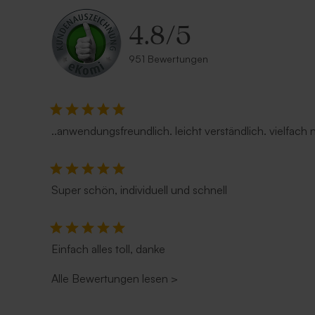
4.8
/
5
951 Bewertungen
..anwendungsfreundlich. leicht verständlich. vielfach
Super schön, individuell und schnell
Einfach alles toll, danke
Alle Bewertungen lesen
>