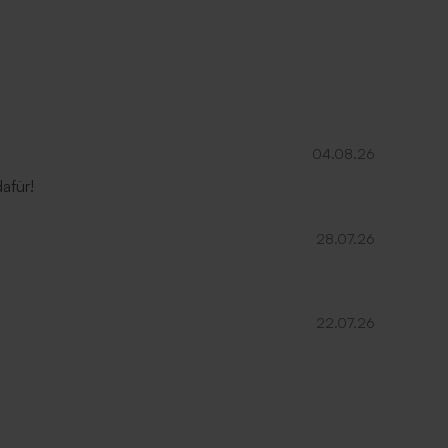
04.08.26
afür!
28.07.26
22.07.26