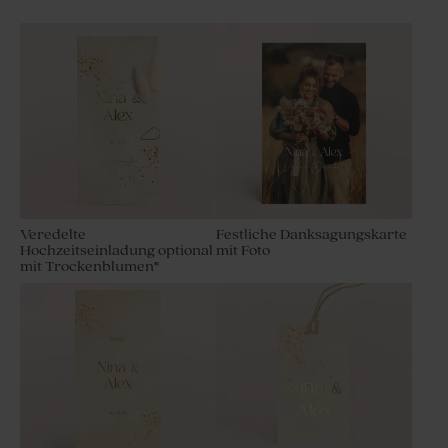
Veredelte
Festliche Danksagungskarte
Hochzeitseinladung optional
mit Foto
mit Trockenblumen*