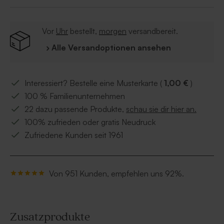
Vor
Uhr
bestellt,
morgen
versandbereit.
› Alle Versandoptionen ansehen
Interessiert? Bestelle eine Musterkarte (
1,00 €
)
100 % Familienunternehmen
22 dazu passende Produkte,
schau sie dir hier an.
100% zufrieden oder gratis Neudruck
Zufriedene Kunden seit 1961
Von 951 Kunden, empfehlen uns 92%.
Zusatzprodukte