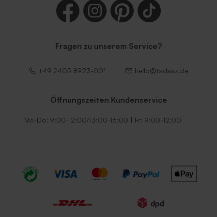
Fragen zu unserem Service?
+49 2405 8923-001
hello@tadaaz.de
Öffnungszeiten Kundenservice
Mo-Do: 9:00-12:00/13:00-16:00 | Fr: 9:00-12:00