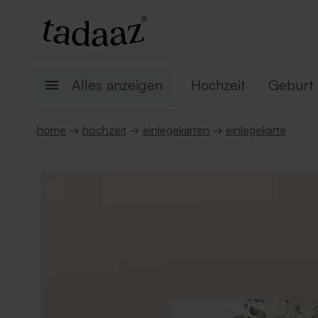
Alles anzeigen
Hochzeit
Geburt
home
→
hochzeit
→
einlegekarten
→
einlegekarte