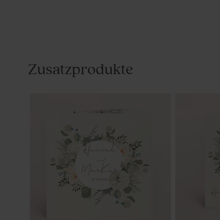
Zusatzprodukte