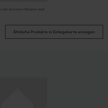
te mit dezenten Blumen und
Ähnliche Produkte in Einlegekarte anzeigen