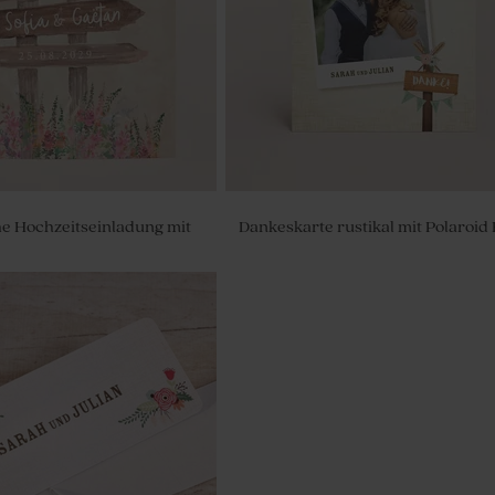
e Hochzeitseinladung mit
Dankeskarte rustikal mit Polaroid 