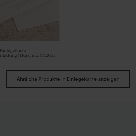
 Einlegekarte
inladung | Büromac 372051
Ähnliche Produkte in Einlegekarte anzeigen