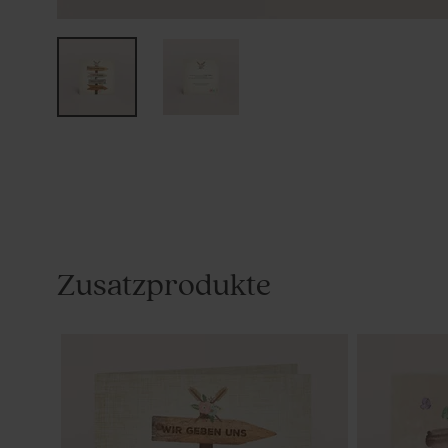
Zusatzprodukte