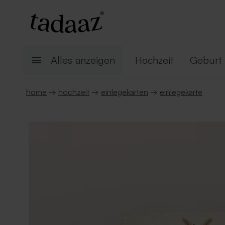
Alles anzeigen
Hochzeit
Geburt
home
→
hochzeit
→
einlegekarten
→
einlegekarte