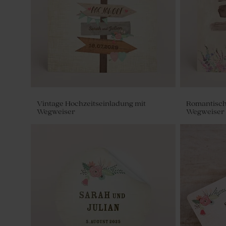
Vintage Hochzeitseinladung mit
Romantisch
Wegweiser
Wegweiser