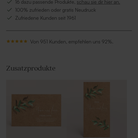
16 dazu passende Produkte,
schau sie dir hier an.
100% zufrieden oder gratis Neudruck
Zufriedene Kunden seit 1961
Von 951 Kunden, empfehlen uns 92%.
Zusatzprodukte