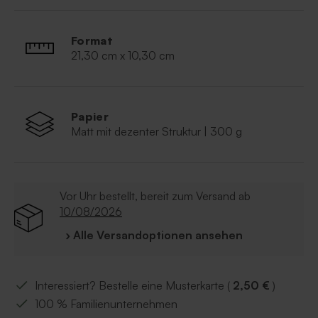
Format
21,30 cm x 10,30 cm
Papier
Matt mit dezenter Struktur | 300 g
Vor Uhr bestellt, bereit zum Versand ab
10/08/2026
› Alle Versandoptionen ansehen
Interessiert? Bestelle eine Musterkarte (
2,50 €
)
100 % Familienunternehmen