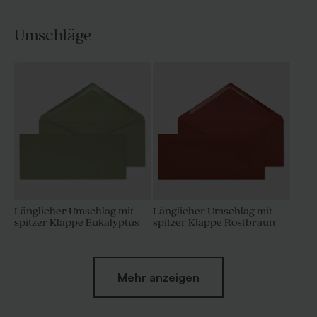
Umschläge
Länglicher Umschlag mit
Länglicher Umschlag mit
spitzer Klappe Eukalyptus
spitzer Klappe Rostbraun
Mehr anzeigen