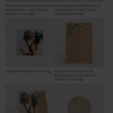
Dankeskarte zur Hochzeit im
Menükarte zur Hochzeit im
Kraftpapier-Look 'Olives' |
Kraftpapier-Look 'Olives' |
Greenery-Design
Greenery-Design
Aufkleber mit Foto| 4-eckig
Save the Date Karte im
Kaftpapier-Look 'Olives' |
Greenery-Design