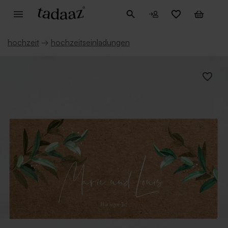
hochzeit
→
hochzeitseinladungen