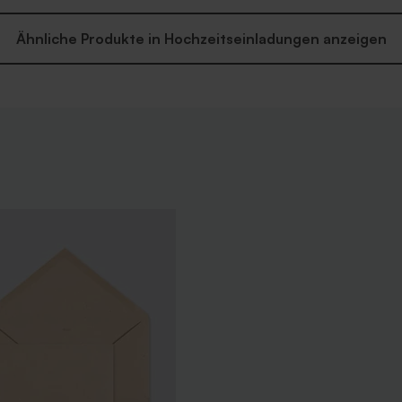
Ähnliche Produkte in Hochzeitseinladungen anzeigen