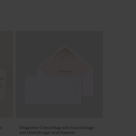
ar
Eleganter Umschlag mit rosa Einlage
mit Blattdesign und Namen