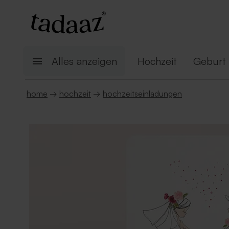
Alles anzeigen
Hochzeit
Geburt
home
→
hochzeit
→
hochzeitseinladungen