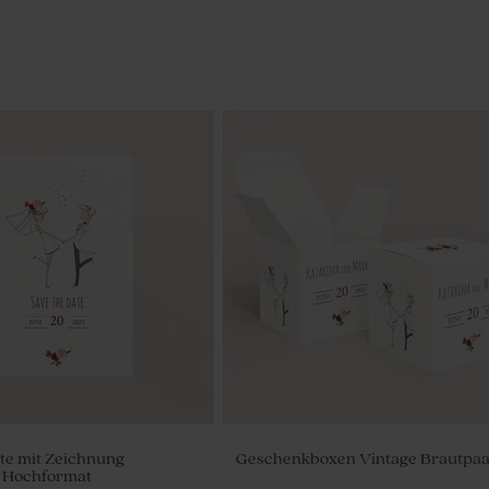
te mit Zeichnung
Geschenkboxen Vintage Brautpa
| Hochformat