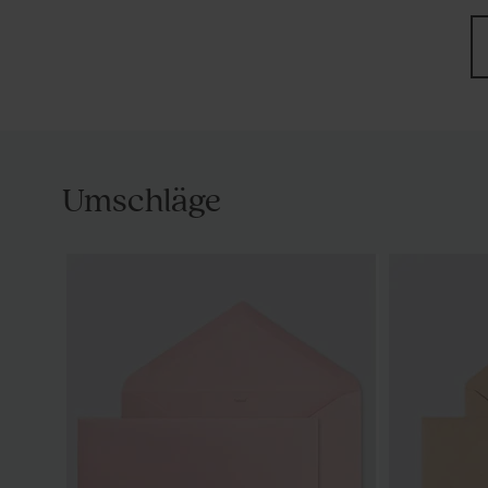
Umschläge