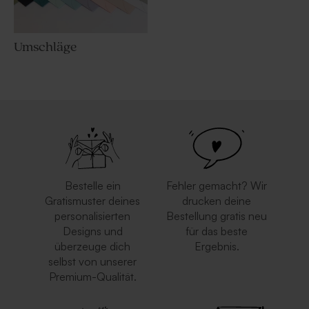
Umschläge
Bestelle ein
Fehler gemacht? Wir
Gratismuster deines
drucken deine
personalisierten
Bestellung gratis neu
Designs und
für das beste
überzeuge dich
Ergebnis.
selbst von unserer
Premium-Qualität.