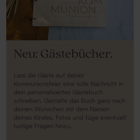
Neu: Gästebücher.
Lass die Gäste auf deiner
Kommunionsfeier eine tolle Nachricht in
dein personalisiertes Gästebuch
schreiben. Gestalte das Buch ganz nach
deinen Wünschen mit dem Namen
deines Kindes, Fotos und füge eventuell
lustige Fragen hinzu.