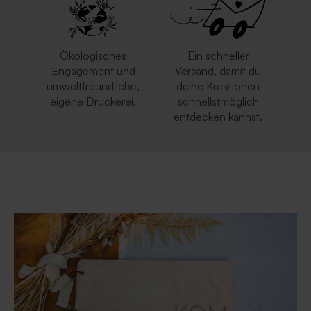
Ökologisches
Ein schneller
Engagement und
Versand, damit du
umweltfreundliche,
deine Kreationen
eigene Druckerei.
schnellstmöglich
entdecken kannst.