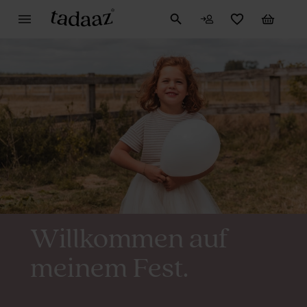
Willkommen auf
meinem Fest.