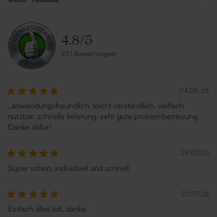
4.8
/
5
951 Bewertungen
04.08.26
..anwendungsfreundlich. leicht verständlich. vielfach
nutzbar. schnelle lieferung. sehr gute problembetreuung.
Danke dafür!
28.07.26
Super schön, individuell und schnell
22.07.26
Einfach alles toll, danke