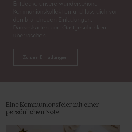
Entdecke unsere wunderschöne
Kommunionskollektion und lass dich von
den brandneuen Einladungen,
Dankeskarten und Gastgeschenken
überraschen.
Zu den Einladungen
Eine Kommunionsfeier mit einer
persönlichen Note.