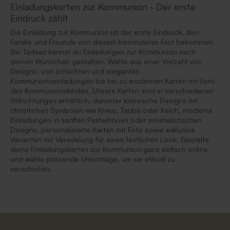
Einladungskarten zur Kommunion - Der erste
Eindruck zählt
Die Einladung zur Kommunion ist der erste Eindruck, den
Familie und Freunde von diesem besonderen Fest bekommen.
Bei Tadaaz kannst du Einladungen zur Kommunion nach
deinen Wünschen gestalten. Wähle aus einer Vielzahl von
Designs, von schlichten und eleganten
Kommunionseinladungen bis hin zu modernen Karten mit Foto
des Kommunionskindes. Unsere Karten sind in verschiedenen
Stilrichtungen erhältlich, darunter klassische Designs mit
christlichen Symbolen wie Kreuz, Taube oder Kelch, moderne
Einladungen in sanften Pastelltönen oder minimalistischen
Designs, personalisierte Karten mit Foto sowie exklusive
Varianten mit Veredelung für einen festlichen Look. Gestalte
deine Einladungskarten zur Kommunion ganz einfach online
und wähle passende Umschläge, um sie stilvoll zu
verschicken.