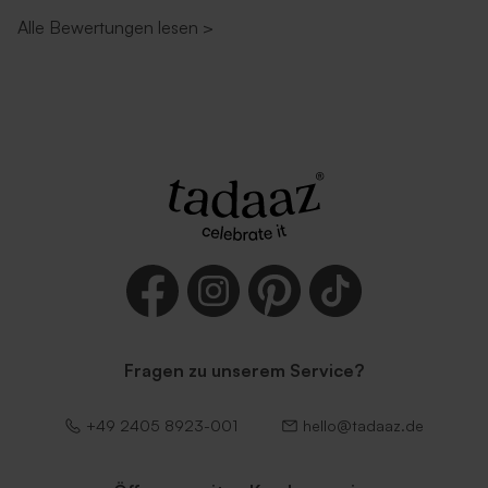
Alle Bewertungen lesen
>
Fragen zu unserem Service?
+49 2405 8923-001
hello@tadaaz.de