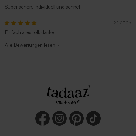
Super schön, individuell und schnell
22.07.26
Einfach alles toll, danke
Alle Bewertungen lesen
>