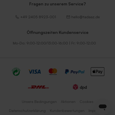
Fragen zu unserem Service?
+49 2405 8923-001
hello@tadaaz.de
Öffnungszeiten Kundenservice
Mo-Do: 9:00-12:00/13:00-16:00 | Fr: 9:00-12:00
Unsere Bedingungen
Aktionen
Cookies
Datenschutzerklärung
Kundenbewertungen
Impressum