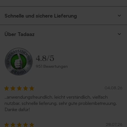
Schnelle und sichere Lieferung
Über Tadaaz
4.8
/
5
951 Bewertungen
04.08.26
..anwendungsfreundlich. leicht verständlich. vielfach
nutzbar. schnelle lieferung. sehr gute problembetreuung.
Danke dafür!
28.07.26