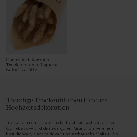
Hochzeitsdekoration
Trockenblumen 'Lagurus
Natur' | ca. 50 g
Trendige Trockenblumen für eure
Hochzeitsdekoration
Trockenblumen erleben in der Hochzeitswelt ein echtes
Comeback – und das aus gutem Grund. Sie vereinen
Natürlichkeit, Nachhaltigkeit und ästhetische Vielfalt. Ob