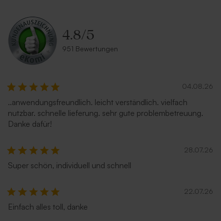
4.8
/
5
951 Bewertungen
04.08.26
..anwendungsfreundlich. leicht verständlich. vielfach
nutzbar. schnelle lieferung. sehr gute problembetreuung.
Danke dafür!
28.07.26
Super schön, individuell und schnell
22.07.26
Einfach alles toll, danke