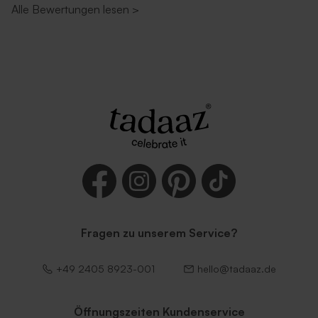
Alle Bewertungen lesen
>
Fragen zu unserem Service?
+49 2405 8923-001
hello@tadaaz.de
Öffnungszeiten Kundenservice