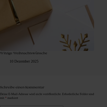
Witzige Weihnachtswünsche
10 Dezember 2025
Schreibe einen Kommentar
Deine E-Mail-Adresse wird nicht veröffentlicht.
Erforderliche Felder sind
mit
*
markiert