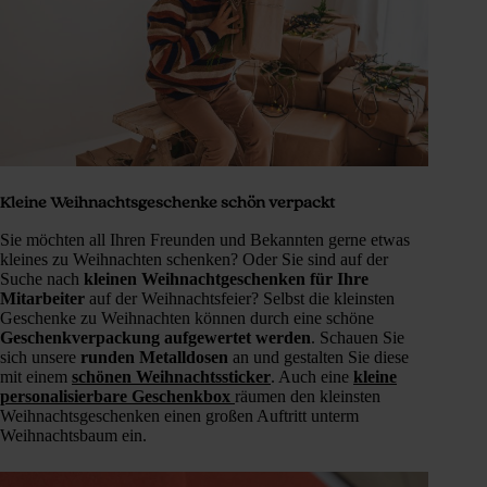
Kleine Weihnachtsgeschenke schön verpackt
Sie möchten all Ihren Freunden und Bekannten gerne etwas
kleines zu Weihnachten schenken? Oder Sie sind auf der
Suche nach
kleinen Weihnachtgeschenken für Ihre
Mitarbeiter
auf der Weihnachtsfeier? Selbst die kleinsten
Geschenke zu Weihnachten können durch eine schöne
Geschenkverpackung aufgewertet werden
. Schauen Sie
sich unsere
runden Metalldosen
an und gestalten Sie diese
mit einem
schönen Weihnachtssticker
. Auch eine
kleine
personalisierbare Geschenkbox
räumen den kleinsten
Weihnachtsgeschenken einen großen Auftritt unterm
Weihnachtsbaum ein.