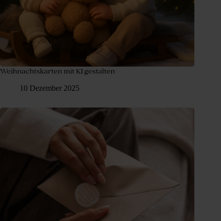
Weihnachtskarten mit KI gestalten
10 Dezember 2025