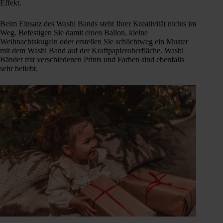
Effekt.
Beim Einsatz des Washi Bands steht Ihrer Kreativität nichts im
Weg. Befestigen Sie damit einen Ballon, kleine
Weihnachtskugeln oder erstellen Sie schlichtweg ein Muster
mit dem Washi Band auf der Kraftpapieroberfläche. Washi
Bänder mit verschiedenen Prints und Farben sind ebenfalls
sehr beliebt.