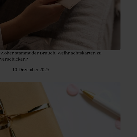
Woher stammt der Brauch, Weihnachtskarten zu
verschicken?
10 Dezember 2025