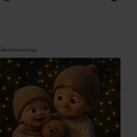
Ähnliche Beiträge