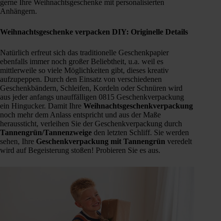
gerne Ihre Weihnachtsgeschenke mit personalisierten
Anhängern.
Weihnachtsgeschenke verpacken DIY: Originelle Details
Natürlich erfreut sich das traditionelle Geschenkpapier
ebenfalls immer noch großer Beliebtheit, u.a. weil es
mittlerweile so viele Möglichkeiten gibt, dieses kreativ
aufzupeppen. Durch den Einsatz von verschiedenen
Geschenkbändern, Schleifen, Kordeln oder Schnüren wird
aus jeder anfangs unauffälligen 0815 Geschenkverpackung
ein Hingucker. Damit Ihre
Weihnachtsgeschenkverpackung
noch mehr dem Anlass entspricht und aus der Maße
heraussticht, verleihen Sie der Geschenkverpackung durch
Tannengrün/Tannenzweige
den letzten Schliff. Sie werden
sehen, Ihre
Geschenkverpackung mit Tannengrün
veredelt
wird auf Begeisterung stoßen! Probieren Sie es aus.