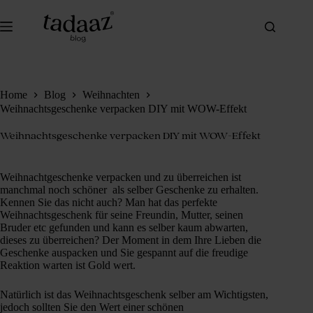
Zum
Inhalt
springen
Home
Blog
Weihnachten
Weihnachtsgeschenke verpacken DIY mit WOW-Effekt
Weihnachtsgeschenke verpacken DIY mit WOW-Effekt
Weihnachtgeschenke verpacken und zu überreichen ist
manchmal noch schöner als selber Geschenke zu erhalten.
Kennen Sie das nicht auch? Man hat das perfekte
Weihnachtsgeschenk für seine Freundin, Mutter, seinen
Bruder etc gefunden und kann es selber kaum abwarten,
dieses zu überreichen? Der Moment in dem Ihre Lieben die
Geschenke auspacken und Sie gespannt auf die freudige
Reaktion warten ist Gold wert.
Natürlich ist das Weihnachtsgeschenk selber am Wichtigsten,
jedoch sollten Sie den Wert einer schönen