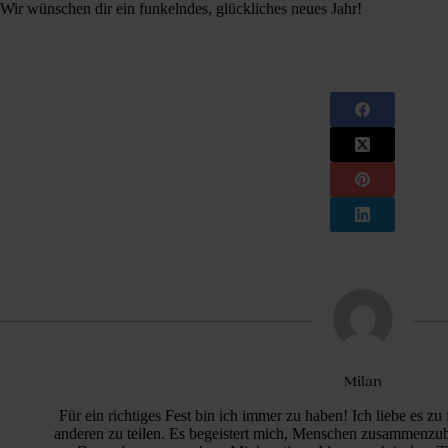
Wir wünschen dir ein funkelndes, glückliches neues Jahr!
Milan
Für ein richtiges Fest bin ich immer zu haben! Ich liebe es 
anderen zu teilen. Es begeistert mich, Menschen zusammenzu