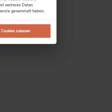
mit weiteren Daten
Dienste gesammelt haben.
Cookies zulassen