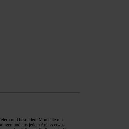
zu feiern und besondere Momente mit
bringen und aus jedem Anlass etwas