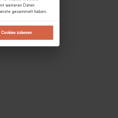
mit weiteren Daten
Dienste gesammelt haben.
Cookies zulassen