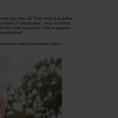
 eine gute Idee, die Fotos einfach zu halten
nderschönen Großaufnahme. Jungs mit einem
dein Herz zum Schmelzen! Dem Fotografen
 entscheidend.
 Kommunion oder Konfirmation deines