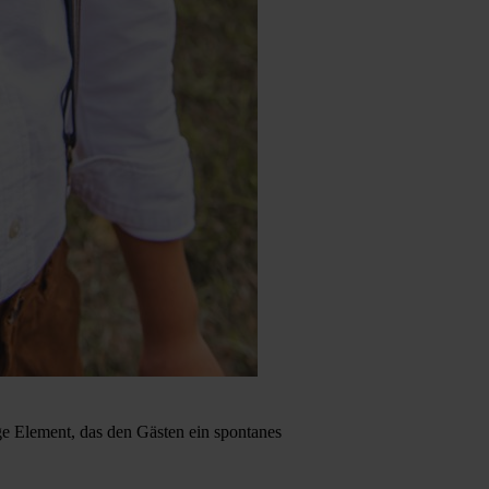
ge Element, das den Gästen ein spontanes