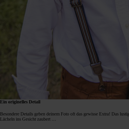
Ein originelles Detail
Besondere Details geben deinem Foto oft das gewisse Extra! Das lusti
Lächeln ins Gesicht zaubert …