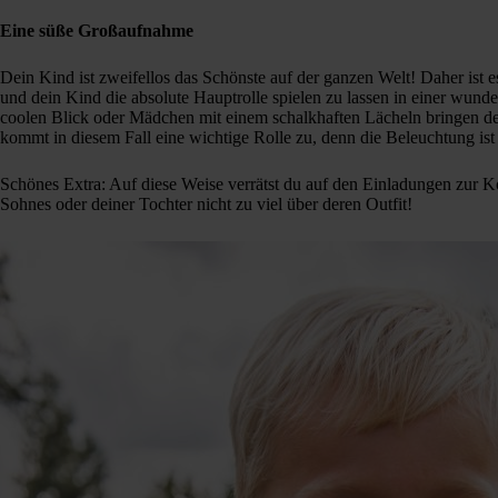
Eine süße Großaufnahme
Dein Kind ist zweifellos das Schönste auf der ganzen Welt! Daher ist es
und dein Kind die absolute Hauptrolle spielen zu lassen in einer wu
coolen Blick oder Mädchen mit einem schalkhaften Lächeln bringen 
kommt in diesem Fall eine wichtige Rolle zu, denn die Beleuchtung ist
Schönes Extra: Auf diese Weise verrätst du auf den Einladungen zur
Sohnes oder deiner Tochter nicht zu viel über deren Outfit!