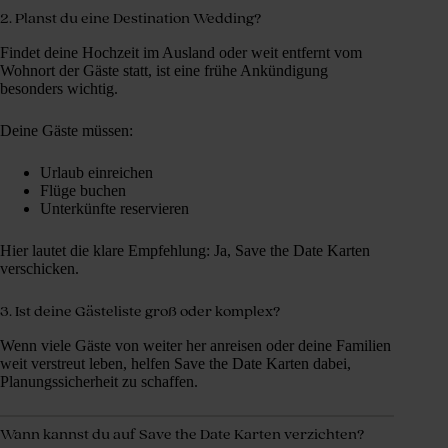
2. Planst du eine Destination Wedding?
Findet deine Hochzeit im Ausland oder weit entfernt vom
Wohnort der Gäste statt, ist eine frühe Ankündigung
besonders wichtig.
Deine Gäste müssen:
Urlaub einreichen
Flüge buchen
Unterkünfte reservieren
Hier lautet die klare Empfehlung: Ja, Save the Date Karten
verschicken.
3. Ist deine Gästeliste groß oder komplex?
Wenn viele Gäste von weiter her anreisen oder deine Familien
weit verstreut leben, helfen Save the Date Karten dabei,
Planungssicherheit zu schaffen.
Wann kannst du auf Save the Date Karten verzichten?