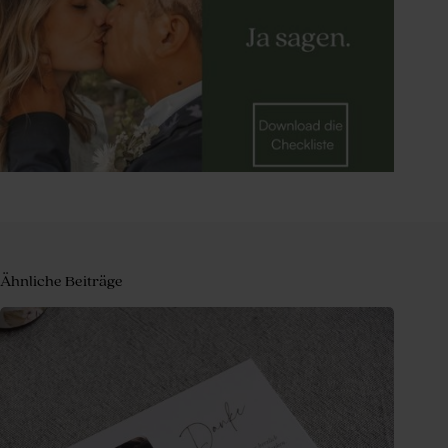
Ähnliche Beiträge