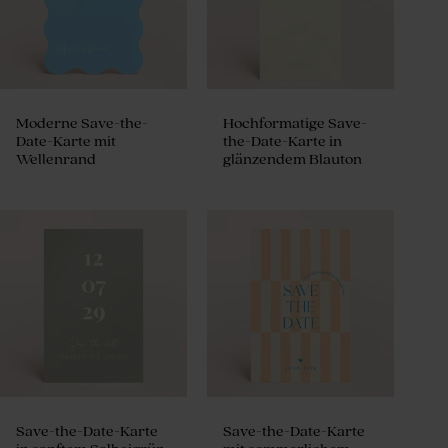
Moderne Save-the-
Hochformatige Save-
Date-Karte mit
the-Date-Karte in
Wellenrand
glänzendem Blauton
Save-the-Date-Karte
Save-the-Date-Karte