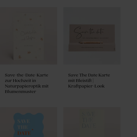
Save-the-Date-Karte
Save The Date Karte
zur Hochzeit in
mit Bleistift |
Naturpapieroptik mit
Kraftpapier-Look
Blumenmuster