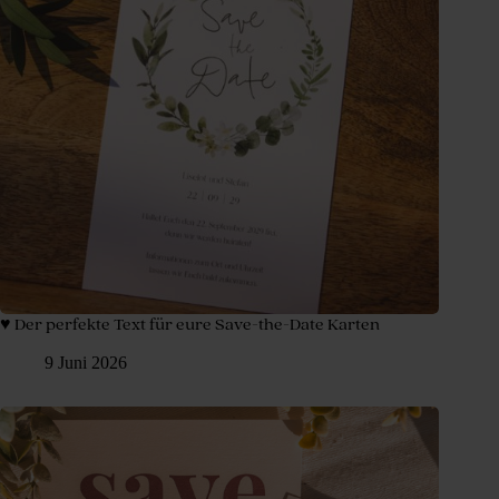
♥ Der perfekte Text für eure Save-the-Date Karten
9 Juni 2026