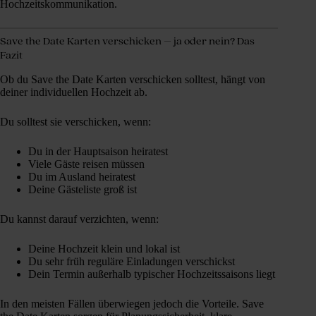
Hochzeitskommunikation.
Save the Date Karten verschicken – ja oder nein? Das
Fazit
Ob du Save the Date Karten verschicken solltest, hängt von
deiner individuellen Hochzeit ab.
Du solltest sie verschicken, wenn:
Du in der Hauptsaison heiratest
Viele Gäste reisen müssen
Du im Ausland heiratest
Deine Gästeliste groß ist
Du kannst darauf verzichten, wenn:
Deine Hochzeit klein und lokal ist
Du sehr früh reguläre Einladungen verschickst
Dein Termin außerhalb typischer Hochzeitssaisons liegt
In den meisten Fällen überwiegen jedoch die Vorteile. Save