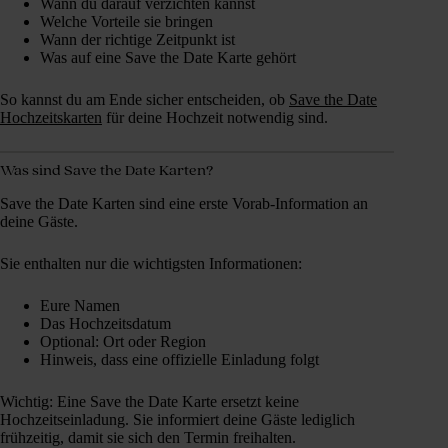
Wann du darauf verzichten kannst
Welche Vorteile sie bringen
Wann der richtige Zeitpunkt ist
Was auf eine Save the Date Karte gehört
So kannst du am Ende sicher entscheiden, ob
Save the Date
Hochzeitskarten
für deine Hochzeit notwendig sind.
Was sind Save the Date Karten?
Save the Date Karten sind eine erste Vorab-Information an
deine Gäste.
Sie enthalten nur die wichtigsten Informationen:
Eure Namen
Das Hochzeitsdatum
Optional: Ort oder Region
Hinweis, dass eine offizielle Einladung folgt
Wichtig: Eine Save the Date Karte ersetzt keine
Hochzeitseinladung. Sie informiert deine Gäste lediglich
frühzeitig, damit sie sich den Termin freihalten.