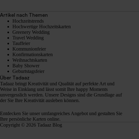
Artikel nach Themen
Hochzeitstrends
Hochwertige Hochzeitskarten
Greenery Wedding
Travel Wedding
Tauffeier
Kommunionfeier
Konfirmationskarten
Weihnachtskarten
Baby Shower
Geburtstagsfeier
Über Tadaaz
Tadaaz bringt Kreativität und Qualität auf perfekte Art und
Weise in Einklang und lässt somit Ihre happy Moments
unvergesslich werden. Unsere Designs sind die Grundlage auf
der Sie Ihre Kreativität ausleben können.
Entdecken Sie unser umfangreiches Angebot und gestalten Sie
Ihre persönliche Karten online.
Copyright © 2026 Tadaaz Blog