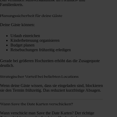
Familienkreis.
Planungssicherheit für deine Gäste
Deine Gäste können:
Urlaub einreichen
Kinderbetreuung organisieren
Budget planen
Reisebuchungen frühzeitig erledigen
Gerade bei größeren Hochzeiten erhöht das die Zusagequote
deutlich.
Strategischer Vorteil bei beliebten Locations
Wenn deine Gäste wissen, dass sie eingeladen sind, blockieren
sie den Termin frühzeitig. Das reduziert kurzfristige Absagen.
Wann Save the Date Karten verschicken?
Wann verschickt man Save the Date Karten? Der richtige