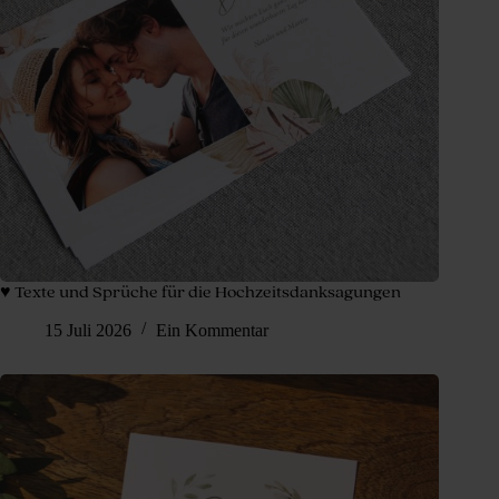
♥ Texte und Sprüche für die Hochzeitsdanksagungen
15 Juli 2026
Ein Kommentar