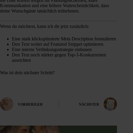
the Date Karten sorgen für Planungssicherheit, klare
Kommunikation und eine höhere Wahrscheinlichkeit, dass
deine Wunschgäste tatsächlich teilnehmen.
Wenn du möchtest, kann ich dir jetzt zusätzlich:
Eine stark klickoptimierte Meta Description formulieren
Den Text weiter auf Featured Snippet optimieren
Eine interne Verlinkungsstrategie einbauen
Den Text noch stärker gegen Top-3-Konkurrenten
ausrichten
Was ist dein nächster Schritt?
VORHERIGER
NÄCHSTER