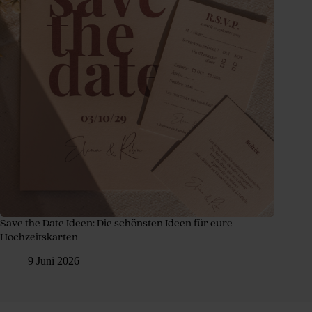
Save the Date Ideen: Die schönsten Ideen für eure
Hochzeitskarten
9 Juni 2026