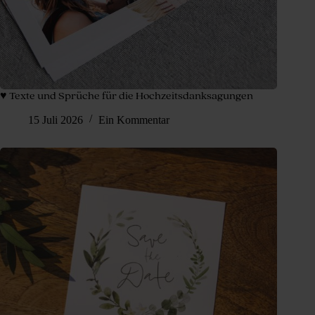
♥ Texte und Sprüche für die Hochzeitsdanksagungen
15 Juli 2026
Ein Kommentar