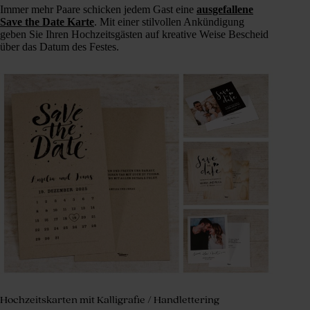
Immer mehr Paare schicken jedem Gast eine
ausgefallene
Save the Date Karte
. Mit einer stilvollen Ankündigung
geben Sie Ihren Hochzeitsgästen auf kreative Weise Bescheid
über das Datum des Festes.
Hochzeitskarten mit Kalligrafie / Handlettering