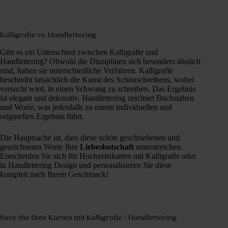
Kalligrafie vs. Handlettering
Gibt es ein Unterschied zwischen Kalligrafie und
Handlettering? Obwohl die Disziplinen sich besonders ähnlich
sind, haben sie unterschiedliche Verfahren. Kalligrafie
beschreibt tatsächlich die Kunst des Schönschreibens, wobei
versucht wird, in einen Schwung zu schreiben. Das Ergebnis
ist elegant und dekorativ. Handlettering zeichnet Buchstaben
und Worte, was jedenfalls zu einem individuellen und
originellen Ergebnis führt.
Die Hauptsache ist, dass diese schön geschriebenen und
gezeichneten Worte Ihre
Liebesbotschaft
unterstreichen.
Entscheiden Sie sich für Hochzeitskarten mit Kalligrafie oder
in Handlettering Design und personalisieren Sie diese
komplett nach Ihrem Geschmack!
Save the Date Karten mit Kalligrafie / Handlettering