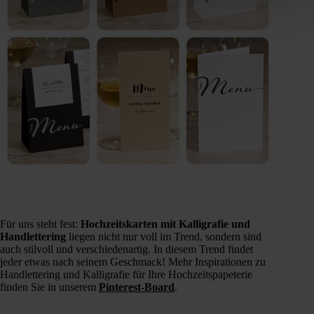
Für uns steht fest:
Hochzeitskarten mit Kalligrafie und
Handlettering
liegen nicht nur voll im Trend, sondern sind
auch stilvoll und verschiedenartig. In diesem Trend findet
jeder etwas nach seinem Geschmack! Mehr Inspirationen zu
Handlettering und Kalligrafie für Ihre Hochzeitspapeterie
finden Sie in unserem
Pinterest-Board
.