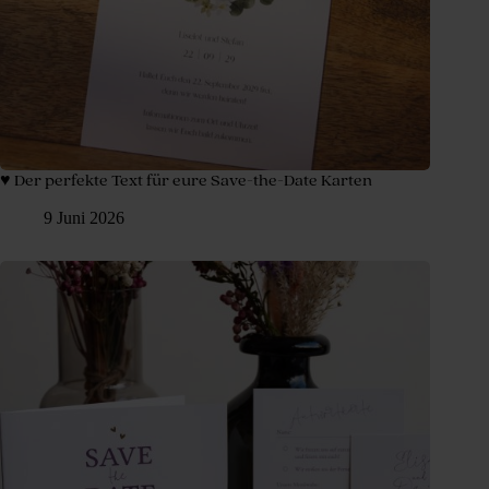
♥ Der perfekte Text für eure Save-the-Date Karten
9 Juni 2026