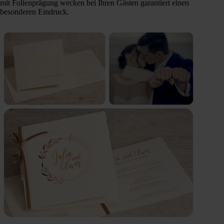
mit Folienprägung wecken bei Ihren Gästen garantiert einen
besonderen Eindruck.