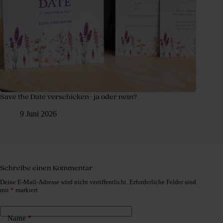
Save the Date verschicken- ja oder nein?
9 Juni 2026
Schreibe einen Kommentar
Deine E-Mail-Adresse wird nicht veröffentlicht.
Erforderliche Felder sind
mit
*
markiert
Name
*