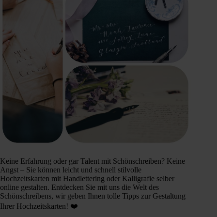
Keine Erfahrung oder gar Talent mit Schönschreiben? Keine
Angst – Sie können leicht und schnell stilvolle
Hochzeitskarten mit Handlettering oder Kalligrafie selber
online gestalten. Entdecken Sie mit uns die Welt des
Schönschreibens, wir geben Ihnen tolle Tipps zur Gestaltung
Ihrer Hochzeitskarten! ❤️