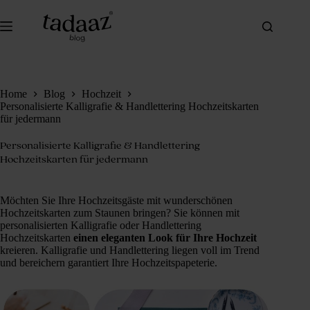
Zum
Inhalt
springen
Home
Blog
Hochzeit
Personalisierte Kalligrafie & Handlettering Hochzeitskarten
für jedermann
Personalisierte Kalligrafie & Handlettering
Hochzeitskarten für jedermann
Möchten Sie Ihre Hochzeitsgäste mit wunderschönen
Hochzeitskarten zum Staunen bringen? Sie können mit
personalisierten Kalligrafie oder Handlettering
Hochzeitskarten
einen eleganten Look für Ihre Hochzeit
kreieren. Kalligrafie und Handlettering liegen voll im Trend
und bereichern garantiert Ihre Hochzeitspapeterie.