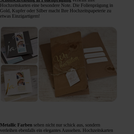
Hochzeitskarten eine besondere Note. Die Folienprägung in
Gold, Kupfer oder Silber macht Ihre Hochzeitspapeterie zu
etwas Einzigartigem!
Metallic Farben
sehen nicht nur schick aus, sondern
verleihen ebenfalls ein elegantes Aussehen. Hochzeitskarten