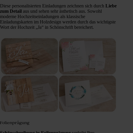
Diese personalisierten Einladungen zeichnen sich durch
Liebe
zum Detail
aus und sehen sehr ästhetisch aus. Sowohl
moderne Hochzeitseinladungen als klassische
Einladungskarten im Holzdesign werden durch das wichtigste
Wort der Hochzeit „Ja“ in Schönschrift bereichert.
Folienprägung
Schönschreibung in Folienprägung
verleiht Ihre