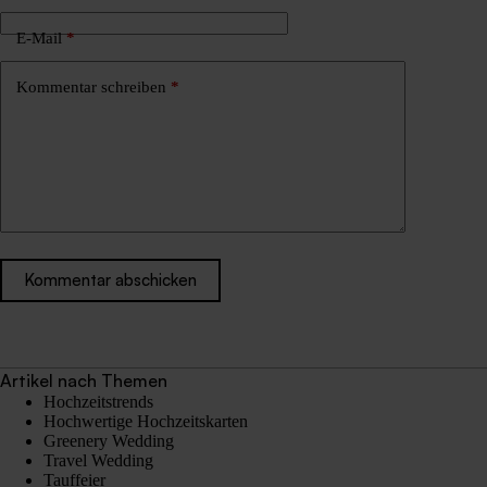
E-Mail
*
Kommentar schreiben
*
Kommentar abschicken
Artikel nach Themen
Hochzeitstrends
Hochwertige Hochzeitskarten
Greenery Wedding
Travel Wedding
Tauffeier