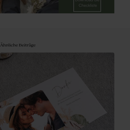
Ähnliche Beiträge