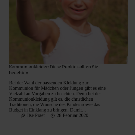
Kommunionkleider: Diese Punkte sollten Sie
beachten
Bei der Wahl der passenden Kleidung zur
Kommunion für Mädchen oder Jungen gibt es eine
Vielzahl an Vorgaben zu beachten. Denn bei der
Kommunionkleidung gilt es, die christlichen
Traditionen, die Wünsche des Kindes sowie das
Budget in Einklang zu bringen. Damit…
Ilse Praet
28 Februar 2020