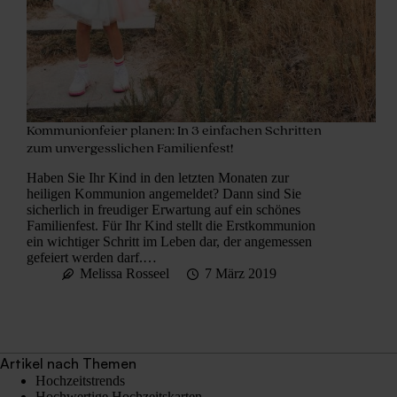
Kommunionfeier planen: In 3 einfachen Schritten
zum unvergesslichen Familienfest!
Haben Sie Ihr Kind in den letzten Monaten zur
heiligen Kommunion angemeldet? Dann sind Sie
sicherlich in freudiger Erwartung auf ein schönes
Familienfest. Für Ihr Kind stellt die Erstkommunion
ein wichtiger Schritt im Leben dar, der angemessen
gefeiert werden darf.…
Melissa Rosseel
7 März 2019
Artikel nach Themen
Hochzeitstrends
Hochwertige Hochzeitskarten