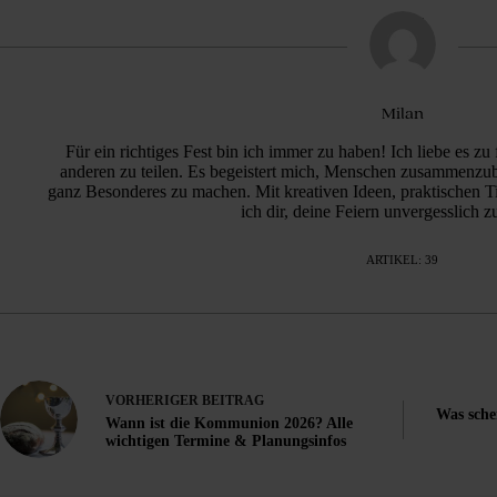
Milan
Für ein richtiges Fest bin ich immer zu haben! Ich liebe es 
anderen zu teilen. Es begeistert mich, Menschen zusammenzu
ganz Besonderes zu machen. Mit kreativen Ideen, praktischen Ti
ich dir, deine Feiern unvergesslich 
ARTIKEL: 39
VORHERIGER
BEITRAG
Was sche
Wann ist die Kommunion 2026? Alle
wichtigen Termine & Planungsinfos