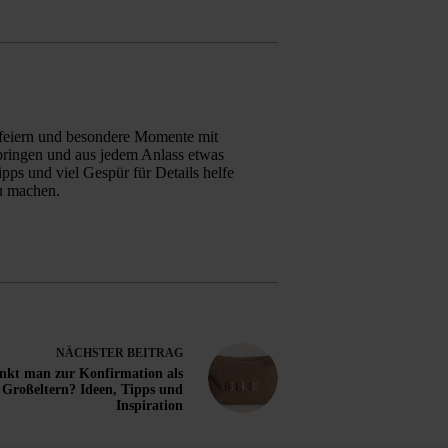
zu feiern und besondere Momente mit
bringen und aus jedem Anlass etwas
pps und viel Gespür für Details helfe
zu machen.
NÄCHSTER
BEITRAG
nkt man zur Konfirmation als
Großeltern? Ideen, Tipps und
Inspiration