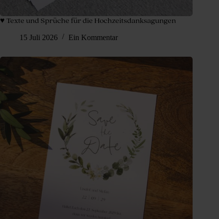
♥ Texte und Sprüche für die Hochzeitsdanksagungen
15 Juli 2026
Ein Kommentar