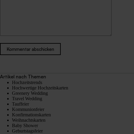
Kommentar abschicken
Artikel nach Themen
Hochzeitstrends
Hochwertige Hochzeitskarten
Greenery Wedding
Travel Wedding
Tauffeier
Kommunionfeier
Konfirmationskarten
Weihnachtskarten
Baby Shower
Geburtstagsfeier