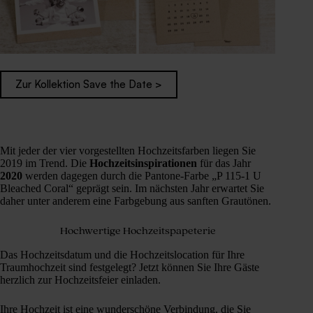
Zur Kollektion Save the Date >
Mit jeder der vier vorgestellten Hochzeitsfarben liegen Sie
2019 im Trend. Die
Hochzeitsinspirationen
für das Jahr
2020
werden dagegen durch die Pantone-Farbe „P 115-1 U
Bleached Coral“ geprägt sein. Im nächsten Jahr erwartet Sie
daher unter anderem eine Farbgebung aus sanften Grautönen.
Hochwertige Hochzeitspapeterie
Das Hochzeitsdatum und die Hochzeitslocation für Ihre
Traumhochzeit sind festgelegt? Jetzt können Sie Ihre Gäste
herzlich zur Hochzeitsfeier einladen.
Ihre Hochzeit ist eine wunderschöne Verbindung, die Sie