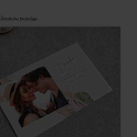
Ähnliche Beiträge