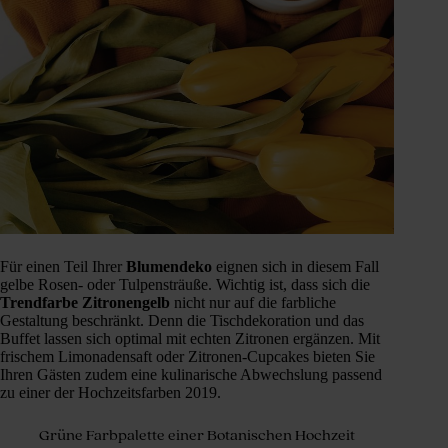
Für einen Teil Ihrer
Blumendeko
eignen sich in diesem Fall
gelbe Rosen- oder Tulpensträuße. Wichtig ist, dass sich die
Trendfarbe
Zitronengelb
nicht nur auf die farbliche
Gestaltung beschränkt. Denn die Tischdekoration und das
Buffet lassen sich optimal mit echten Zitronen ergänzen. Mit
frischem Limonadensaft oder Zitronen-Cupcakes bieten Sie
Ihren Gästen zudem eine kulinarische Abwechslung passend
zu einer der Hochzeitsfarben 2019.
Grüne Farbpalette einer Botanischen Hochzeit