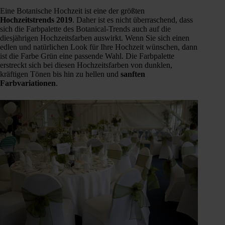
Eine Botanische Hochzeit ist eine der größten
Hochzeitstrends
2019
. Daher ist es nicht überraschend, dass
sich die Farbpalette des Botanical-Trends auch auf die
diesjährigen Hochzeitsfarben auswirkt. Wenn Sie sich einen
edlen und natürlichen Look für Ihre Hochzeit wünschen, dann
ist die Farbe Grün eine passende Wahl. Die Farbpalette
erstreckt sich bei diesen Hochzeitsfarben von dunklen,
kräftigen Tönen bis hin zu hellen und
sanften
Farbvariationen
.