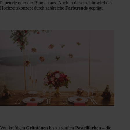
Papeterie oder der Blumen aus. Auch in diesem Jahr wird das
Hochzeitskonzept durch zahlreiche
Farbtrends
geprägt.
Von kräftigen
Grüntönen
bis zu sanften
Pastellfarben
– die