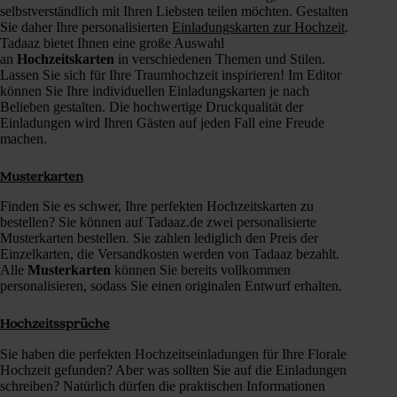
selbstverständlich mit Ihren Liebsten teilen möchten. Gestalten
Sie daher Ihre personalisierten
Einladungskarten zur Hochzeit
.
Tadaaz bietet Ihnen eine große Auswahl
an
Hochzeitskarten
in verschiedenen Themen und Stilen.
Lassen Sie sich für Ihre Traumhochzeit inspirieren! Im Editor
können Sie Ihre individuellen Einladungskarten je nach
Belieben gestalten. Die hochwertige Druckqualität der
Einladungen wird Ihren Gästen auf jeden Fall eine Freude
machen.
Musterkarten
Finden Sie es schwer, Ihre perfekten Hochzeitskarten zu
bestellen? Sie können auf Tadaaz.de zwei personalisierte
Musterkarten bestellen. Sie zahlen lediglich den Preis der
Einzelkarten, die Versandkosten werden von Tadaaz bezahlt.
Alle
Musterkarten
können Sie bereits vollkommen
personalisieren, sodass Sie einen originalen Entwurf erhalten.
Hochzeitssprüche
Sie haben die perfekten Hochzeitseinladungen für Ihre Florale
Hochzeit gefunden? Aber was sollten Sie auf die Einladungen
schreiben? Natürlich dürfen die praktischen Informationen