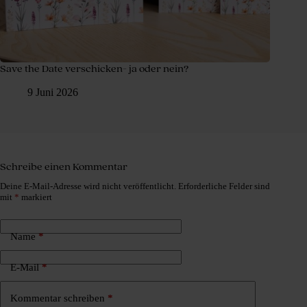
Save the Date verschicken- ja oder nein?
9 Juni 2026
Schreibe einen Kommentar
Deine E-Mail-Adresse wird nicht veröffentlicht.
Erforderliche Felder sind
mit
*
markiert
Name
*
E-Mail
*
Kommentar schreiben
*