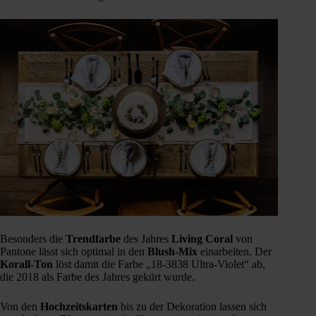
Besonders die
Trendfarbe
des Jahres
Living
Coral
von
Pantone lässt sich optimal in den
Blush-Mix
einarbeiten. Der
Korall-Ton
löst damit die Farbe „18-3838 Ultra-Violet“ ab,
die 2018 als Farbe des Jahres gekürt wurde.
Von den
Hochzeitskarten
bis zu der Dekoration lassen sich