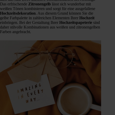
Das erfrischende
Zitronengelb
lässt sich wunderbar mit
weißen Tönen kombinieren und sorgt für eine ausgefallene
Hochzeitsdekoration
. Aus diesem Grund können Sie die
gelbe Farbpalette in zahlreichen Elementen Ihrer
Hochzeit
einbringen. Bei der Gestaltung Ihrer
Hochzeitspapeterie
sind
daher stilvolle Kombinationen aus weißen und zitronengelben
Farben angebracht.